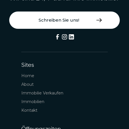
Schreiben Sie uns!
Sites
Home
About
Immobilie Verkaufen
Immobilien
Kontakt