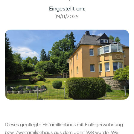
Eingestellt am:
19/11/2025
Dieses gepflegte Einfamilienhaus mit Einliegerwohnung
bzw. Zweifamilienhaus aus dem Jahr 1928 wurde 1996