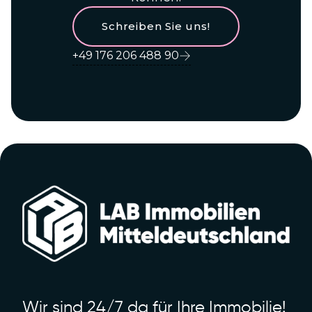
Schreiben Sie uns!
+49 176 206 488 90
Wir sind 24/7 da für Ihre Immobilie!