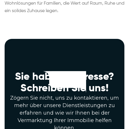
Wohnlösungen für Familien, die Wert auf Raum, Ruhe und
ein solides Zuhause legen.
Sie haben Interesse?
Schreiben Sie uns!
Zögern Sie nicht, uns zu kontaktieren, um
mehr über unsere Dienstleistungen zu
erfahren und wie wir Ihnen bei der
Vermarktung Ihrer Immobilie helfen
können.