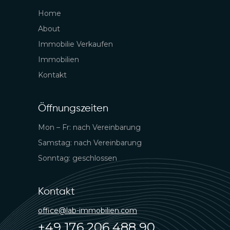
Home
About
Immobilie Verkaufen
Immobilien
Kontakt
Öffnungszeiten
Mon – Fr: nach Vereinbarung
Samstag: nach Vereinbarung
Sonntag: geschlossen
Kontakt
office@lab-immobilien.com
+49 176 206 488 90