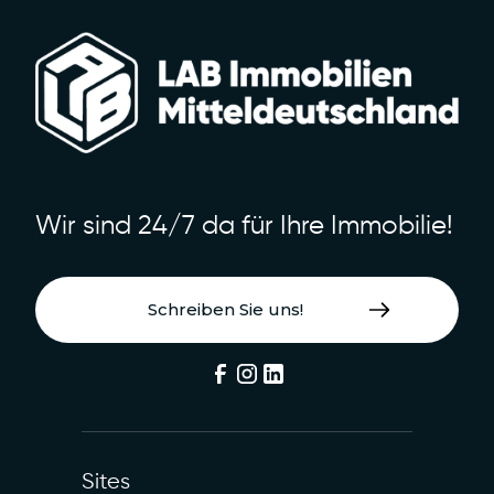
Wir sind 24/7 da für Ihre Immobilie!
Schreiben Sie uns!
Sites