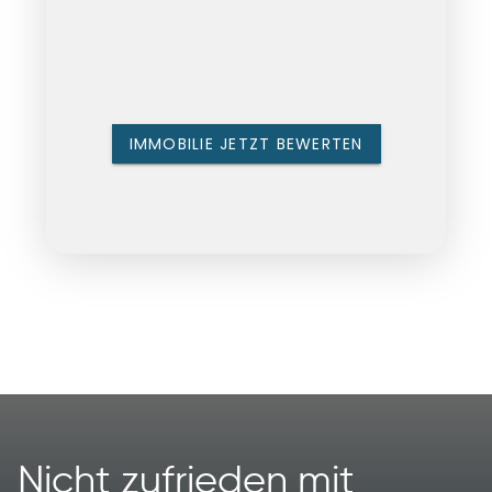
Nicht zufrieden mit