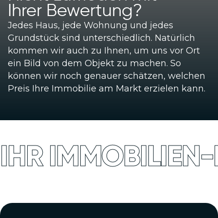
Ihrer Bewertung?
Jedes Haus, jede Wohnung und jedes
Grundstück sind unterschiedlich. Natürlich
kommen wir auch zu Ihnen, um uns vor Ort
ein Bild von dem Objekt zu machen. So
können wir noch genauer schätzen, welchen
Preis Ihre Immobilie am Markt erzielen kann.
IHR IMMOBILIEN